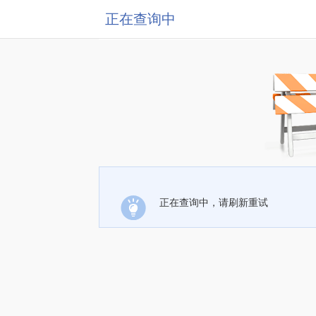
正在查询中
正在查询中，请刷新重试