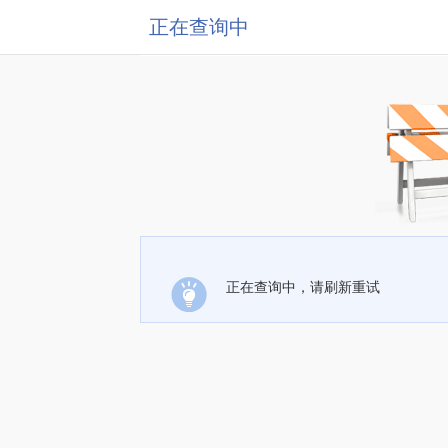
正在查询中
正在查询中，请刷新重试