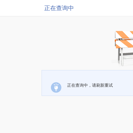
正在查询中
正在查询中，请刷新重试