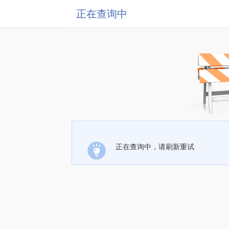
正在查询中
正在查询中，请刷新重试