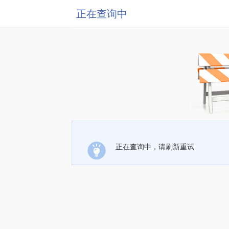
正在查询中
正在查询中，请刷新重试