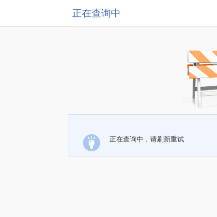
正在查询中
正在查询中，请刷新重试