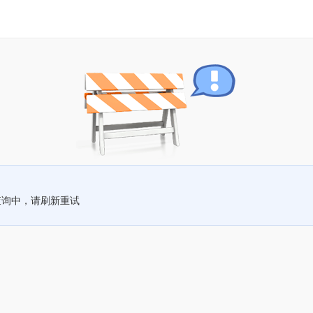
查询中，请刷新重试