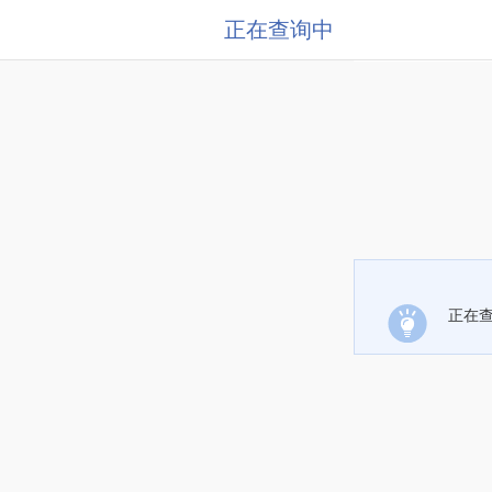
正在查询中
正在