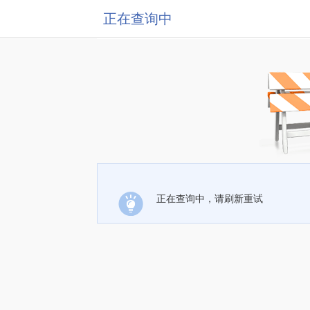
正在查询中
正在查询中，请刷新重试