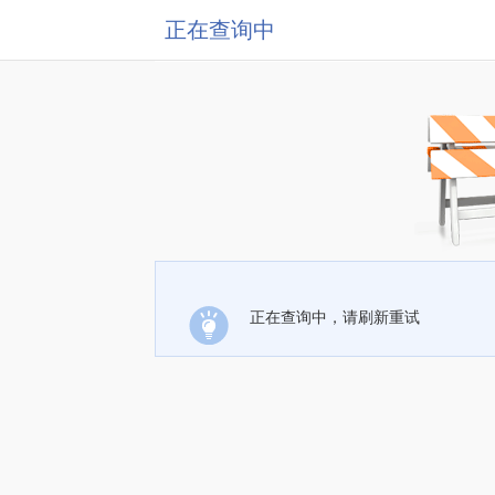
正在查询中
正在查询中，请刷新重试